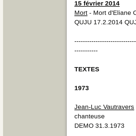
15 février 2014
Mort
- Mort d'Eliane C
QUJU 17.2.2014 QUJ
----------------------------
-----------
TEXTES
1973
Jean-Luc Vautravers
chanteuse
DEMO 31.3.1973