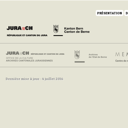
PRÉSENTATION
D
Dernière mise à jour : 4 juillet 2016