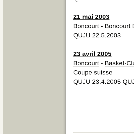
21 mai 2003
Boncourt
-
Boncourt 
QUJU 22.5.2003
23 avril 2005
Boncourt
-
Basket-Cl
Coupe suisse
QUJU 23.4.2005 QUJ