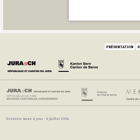
PRÉSENTATION
D
Dernière mise à jour : 4 juillet 2016