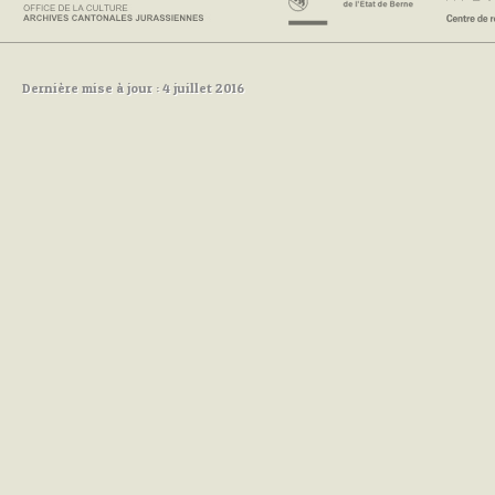
Dernière mise à jour : 4 juillet 2016