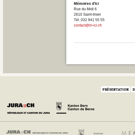
Mémoires d’ici
Rue du Midi 6
2610 Saint-Imier
Tél. 032 941 55 55
contact@m-ici.ch
PRÉSENTATION
D