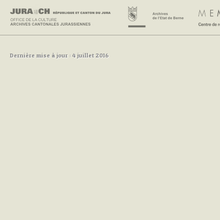
Dernière mise à jour : 4 juillet 2016