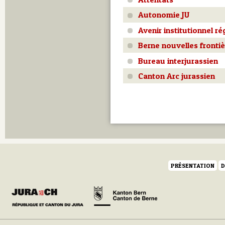
Autonomie JU
Avenir institutionnel ré
Berne nouvelles fronti
Bureau interjurassien
Canton Arc jurassien
PRÉSENTATION
D