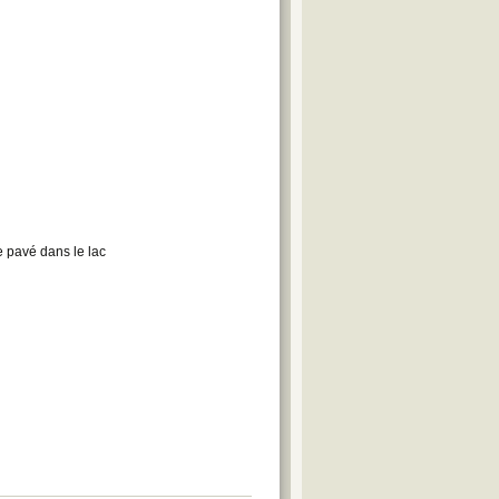
e pavé dans le lac