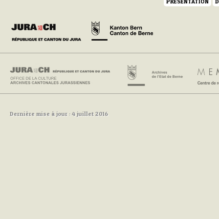
PRÉSENTATION
D
Dernière mise à jour : 4 juillet 2016