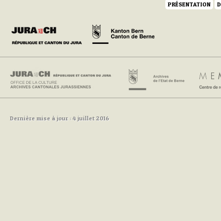
PRÉSENTATION
D
Dernière mise à jour : 4 juillet 2016