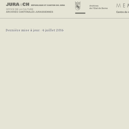
Dernière mise à jour : 4 juillet 2016