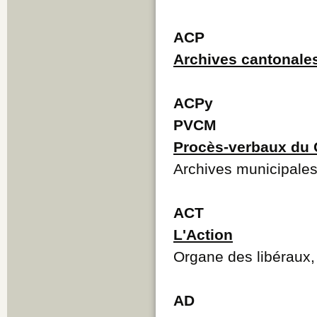
ACP
Archives cantonale
ACPy
PVCM
Procès-verbaux du 
Archives municipales
ACT
L'Action
Organe des libéraux,
AD