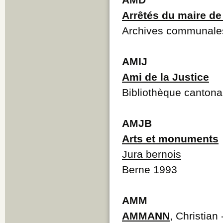
Arrêtés du maire d
Archives communale
AMIJ
Ami de la Justice
Bibliothèque cantona
AMJB
Arts et monuments
Jura bernois
Berne 1993
AMM
AMMANN
, Christian