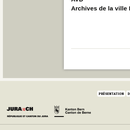
Archives de la vill
PRÉSENTATION
D