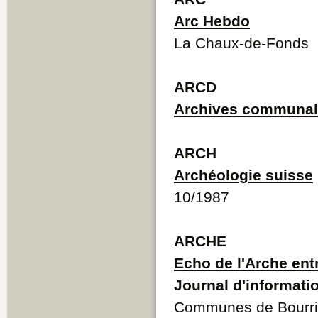
Arc Hebdo
La Chaux-de-Fonds
ARCD
Archives communal
ARCH
Archéologie suisse
10/1987
ARCHE
Echo de l'Arche entr
Journal d'informati
Communes de Bourrign