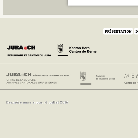
PRÉSENTATION
D
Dernière mise à jour : 4 juillet 2016