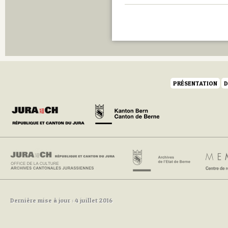
PRÉSENTATION
D
Dernière mise à jour : 4 juillet 2016