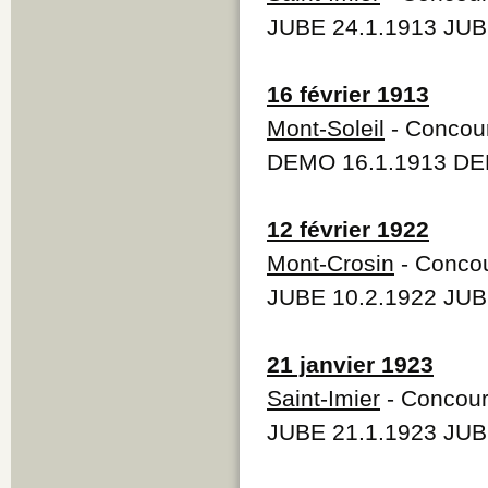
JUBE 24.1.1913 JUB
16 février 1913
Mont-Soleil
- Concour
DEMO 16.1.1913 DE
12 février 1922
Mont-Crosin
- Concou
JUBE 10.2.1922 JUB
21 janvier 1923
Saint-Imier
- Concour
JUBE 21.1.1923 JUB