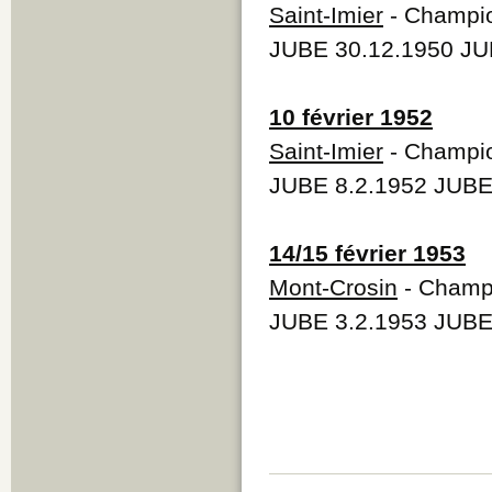
Saint-Imier
- Champi
JUBE 30.12.1950 JU
10 février 1952
Saint-Imier
- Champio
JUBE 8.2.1952 JUBE
14/15 février 1953
Mont-Crosin
- Champi
JUBE 3.2.1953 JUBE