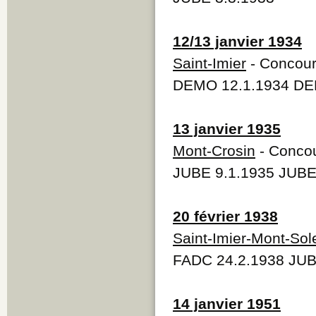
12/13 janvier 1934
Saint-Imier
- Concour
DEMO 12.1.1934 DEM
13 janvier 1935
Mont-Crosin
- Concou
JUBE 9.1.1935 JUBE
20 février 1938
Saint-Imier-Mont-Sole
FADC 24.2.1938 JUB
14 janvier 1951