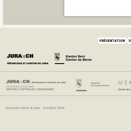
PRÉSENTATION
D
Dernière mise à jour : 4 juillet 2016