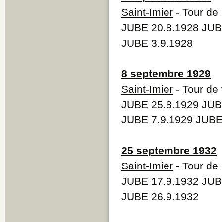
Saint-Imier
- Tour de 
JUBE 20.8.1928 JUB
JUBE 3.9.1928
8 septembre 1929
Saint-Imier
- Tour de 
JUBE 25.8.1929 JUB
JUBE 7.9.1929 JUBE
25 septembre 1932
Saint-Imier
- Tour de 
JUBE 17.9.1932 JUB
JUBE 26.9.1932