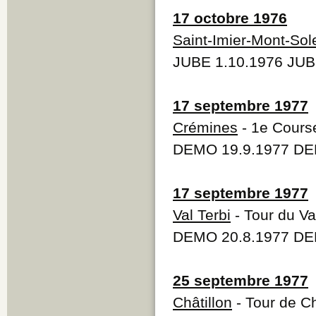
17 octobre 1976
Saint-Imier-Mont-Sole
JUBE 1.10.1976 JUB
17 septembre 1977
Crémines
- 1e Course
DEMO 19.9.1977 DEM
17 septembre 1977
Val Terbi
- Tour du Va
DEMO 20.8.1977 DE
25 septembre 1977
Châtillon
- Tour de Ch