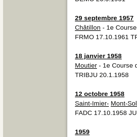
29 septembre 1957
Châtillon
- 1e Course 
FRMO 17.10.1961 TR
18 janvier 1958
Moutier
- 1e Course d
TRIBJU 20.1.1958
12 octobre 1958
Saint-Imier-
Mont-Sol
FADC 17.10.1958 JU
1959