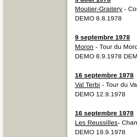
Moutier-Graitery
- Co
DEMO 8.8.1978
9 septembre 1978
Moron
- Tour du Mor
DEMO 8.9.1978 DEM
16 septembre 1978
Val Terbi
- Tour du Va
DEMO 12.9.1978
16 septembre 1978
Les Reussilles
- Cham
DEMO 19.9.1978