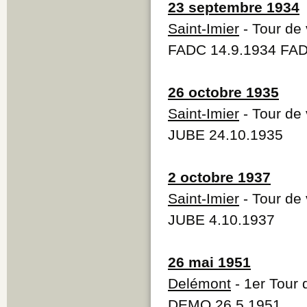
23 septembre 1934
Saint-Imier
- Tour de v
FADC 14.9.1934 FAD
26 octobre 1935
Saint-Imier
- Tour de v
JUBE 24.10.1935
2 octobre 1937
Saint-Imier
- Tour de v
JUBE 4.10.1937
26 mai 1951
Delémont
- 1er Tour
DEMO 26.5.1951