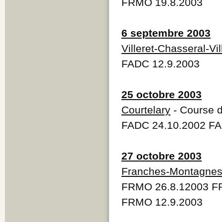
FRMO 19.8.2003
6 septembre 2003
Villeret-Chasseral-Vil
FADC 12.9.2003
25 octobre 2003
Courtelary
- Course d
FADC 24.10.2002 FA
27 octobre 2003
Franches-Montagne
FRMO 26.8.12003 FR
FRMO 12.9.2003