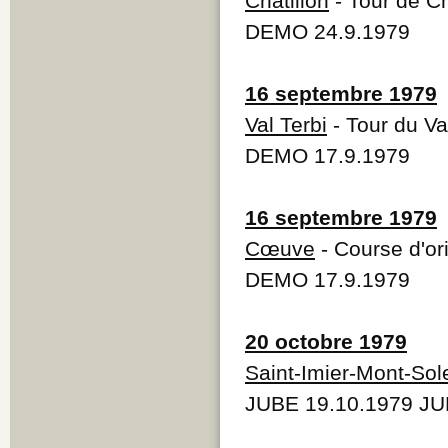
Châtillon
- Tour de Ch
DEMO 24.9.1979
16 septembre 1979
Val Terbi
- Tour du Va
DEMO 17.9.1979
16 septembre 1979
Cœuve
- Course d'o
DEMO 17.9.1979
20 octobre 1979
Saint-Imier-Mont-Sole
JUBE 19.10.1979 JU