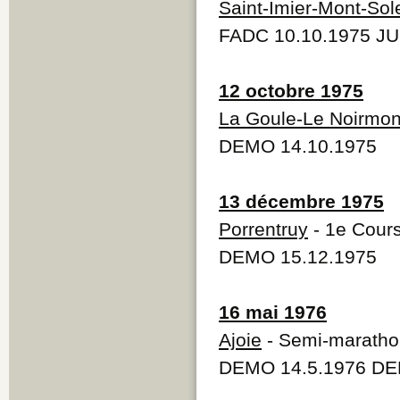
Saint-Imier-Mont-Sole
FADC 10.10.1975 JU
12 octobre 1975
La Goule-Le Noirmon
DEMO 14.10.1975
13 décembre 1975
Porrentruy
- 1e Cours
DEMO 15.12.1975
16 mai 1976
Ajoie
- Semi-marathon
DEMO 14.5.1976 DE