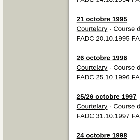
21 octobre 1995
Courtelary
- Course d
FADC 20.10.1995 FA
26 octobre 1996
Courtelary
- Course d
FADC 25.10.1996 FA
25/26 octobre 1997
Courtelary
- Course d
FADC 31.10.1997 FA
24 octobre 1998