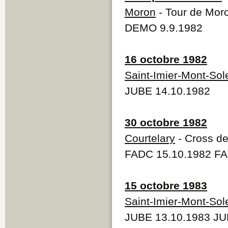
Moron
- Tour de Mor
DEMO 9.9.1982
16 octobre 1982
Saint-Imier-Mont-Sole
JUBE 14.10.1982
30 octobre 1982
Courtelary
- Cross de
FADC 15.10.1982 FA
15 octobre 1983
Saint-Imier-Mont-Sole
JUBE 13.10.1983 JU