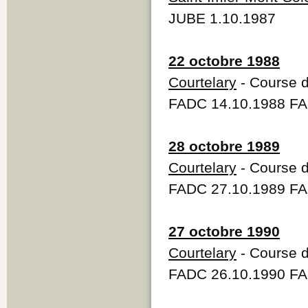
JUBE 1.10.1987
22 octobre 1988
Courtelary
- Course d
FADC 14.10.1988 FA
28 octobre 1989
Courtelary
- Course d
FADC 27.10.1989 FA
27 octobre 1990
Courtelary
- Course d
FADC 26.10.1990 FA