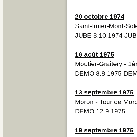
20 octobre 1974
Saint-Imier-Mont-Sole
JUBE 8.10.1974 JUB
16 août 1975
Moutier-Graitery
- 1è
DEMO 8.8.1975 DEM
13 septembre 1975
Moron
- Tour de Mor
DEMO 12.9.1975
19 septembre 1975