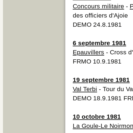
Concours militaire
-
P
des officiers d'Ajoie
DEMO 24.8.1981
6 septembre 1981
Epauvillers
- Cross d'
FRMO 10.9.1981
19 septembre 1981
Val Terbi
- Tour du Va
DEMO 18.9.1981 FR
10 octobre 1981
La Goule-Le Noirmon