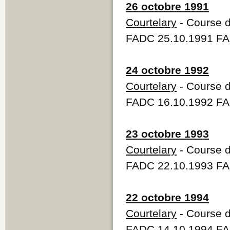
26 octobre 1991
Courtelary
- Course d
FADC 25.10.1991 FA
24 octobre 1992
Courtelary
- Course d
FADC 16.10.1992 FA
23 octobre 1993
Courtelary
- Course d
FADC 22.10.1993 FA
22 octobre 1994
Courtelary
- Course d
FADC 14.10.1994 FA