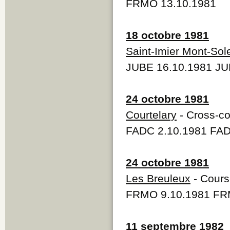
FRMO 13.10.1981
18 octobre 1981
Saint-Imier Mont-Sole
JUBE 16.10.1981 JU
24 octobre 1981
Courtelary
- Cross-co
FADC 2.10.1981 FAD
24 octobre 1981
Les Breuleux
- Course
FRMO 9.10.1981 FR
11 septembre 1982