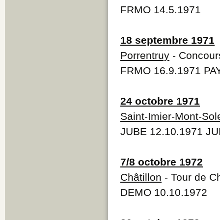
FRMO 14.5.1971
18 septembre 1971
Porrentruy
- Concours 
FRMO 16.9.1971 PAY
24 octobre 1971
Saint-Imier-Mont-Sole
JUBE 12.10.1971 JU
7/8 octobre 1972
Châtillon
- Tour de Ch
DEMO 10.10.1972