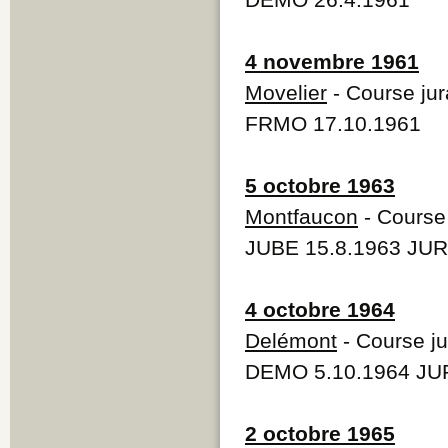
4 novembre 1961
Movelier
- Course jur
FRMO 17.10.1961
5 octobre 1963
Montfaucon
- Course 
JUBE 15.8.1963 JUR
4 octobre 1964
Delémont
- Course ju
DEMO 5.10.1964 JUR
2 octobre 1965