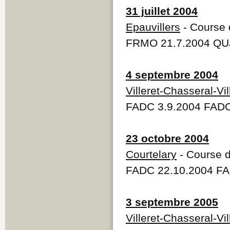
31 juillet 2004
Epauvillers
- Course 
FRMO 21.7.2004 QUJ
4 septembre 2004
Villeret-Chasseral-Vil
FADC 3.9.2004 FADC
23 octobre 2004
Courtelary
- Course d
FADC 22.10.2004 FA
3 septembre 2005
Villeret-Chasseral-Vil