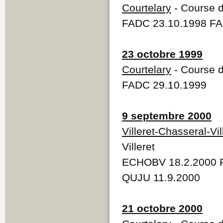
Courtelary
- Course d
FADC 23.10.1998 FA
23 octobre 1999
Courtelary
- Course d
FADC 29.10.1999
9 septembre 2000
Villeret-Chasseral-Vil
Villeret
ECHOBV 18.2.2000 F
QUJU 11.9.2000
21 octobre 2000