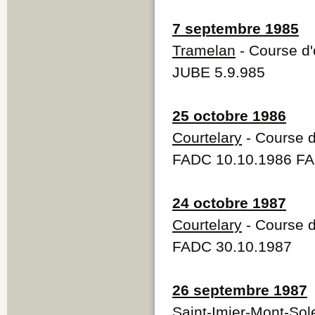
7 septembre 1985
Tramelan
- Course d'
JUBE 5.9.985
25 octobre 1986
Courtelary
- Course d
FADC 10.10.1986 FA
24 octobre 1987
Courtelary
- Course d
FADC 30.10.1987
26 septembre 1987
Saint-Imier-Mont-Sole