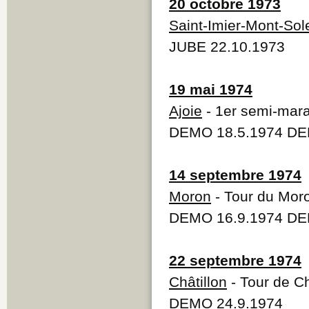
20 octobre 1973
Saint-Imier-Mont-Sole
JUBE 22.10.1973
19 mai 1974
Ajoie
- 1er semi-mara
DEMO 18.5.1974 DE
14 septembre 1974
Moron
- Tour du Mor
DEMO 16.9.1974 DE
22 septembre 1974
Châtillon
- Tour de Ch
DEMO 24.9.1974