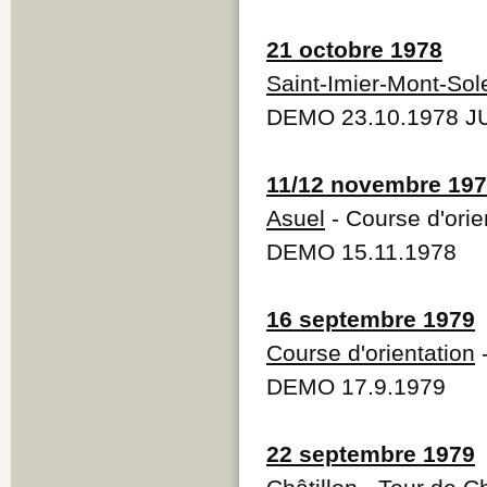
21 octobre 1978
Saint-Imier-Mont-Sole
DEMO 23.10.1978 JU
11/12 novembre 19
Asuel
- Course d'orie
DEMO 15.11.1978
16 septembre 1979
Course d'orientation
-
DEMO 17.9.1979
22 septembre 1979