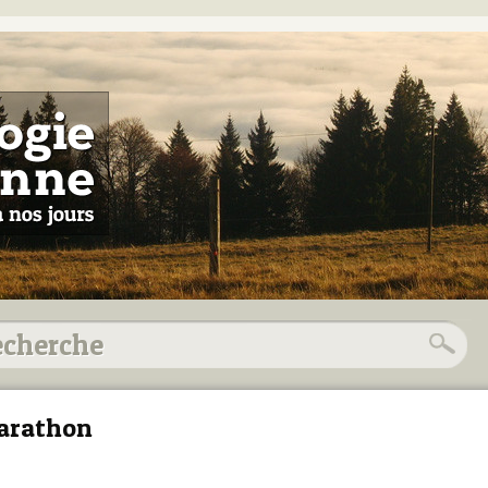
arathon