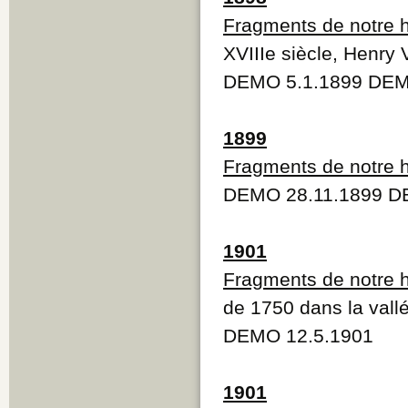
Fragments de notre h
XVIIIe siècle, Henry
DEMO 5.1.1899 DEM
1899
Fragments de notre h
DEMO 28.11.1899 D
1901
Fragments de notre h
de 1750 dans la val
DEMO 12.5.1901
1901