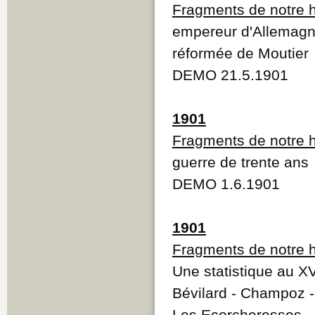
Fragments de notre h
empereur d'Allemagne
réformée de Moutier
DEMO 21.5.1901
1901
Fragments de notre h
guerre de trente ans
DEMO 1.6.1901
1901
Fragments de notre h
Une statistique au XV
Bévilard - Champoz - 
Les Ecorcheresses - E