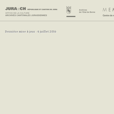
Dernière mise à jour : 4 juillet 2016