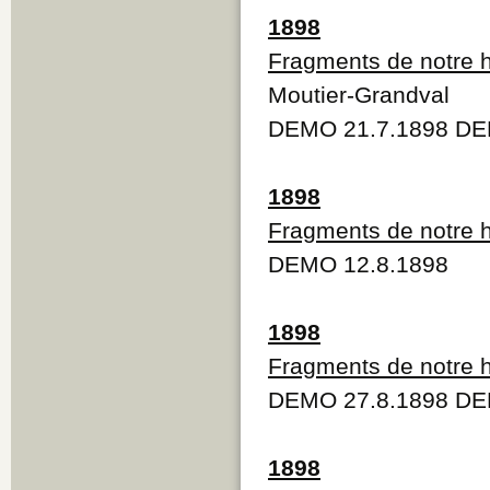
1898
Fragments de notre h
Moutier-Grandval
DEMO 21.7.1898 DE
1898
Fragments de notre h
DEMO 12.8.1898
1898
Fragments de notre h
DEMO 27.8.1898 DE
1898