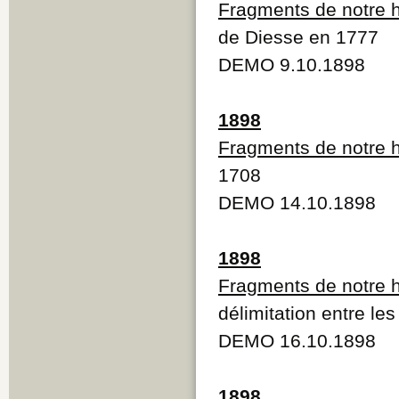
Fragments de notre h
de Diesse en 1777
DEMO 9.10.1898
1898
Fragments de notre h
1708
DEMO 14.10.1898
1898
Fragments de notre h
délimitation entre l
DEMO 16.10.1898
1898