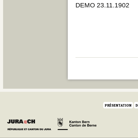
DEMO 23.11.1902
PRÉSENTATION
D