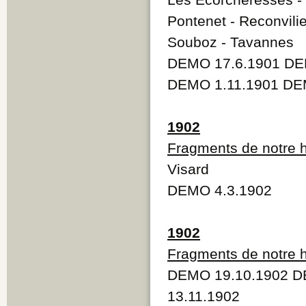
Pontenet - Reconvilie
Souboz - Tavannes
DEMO 17.6.1901 DE
DEMO 1.11.1901 DE
1902
Fragments de notre h
Visard
DEMO 4.3.1902
1902
Fragments de notre h
DEMO 19.10.1902 D
13.11.1902