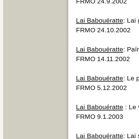
FRMO 24.9.2002
Lai Babouératte
: Lai
FRMO 24.10.2002
Lai Babouératte
: Paï
FRMO 14.11.2002
Lai Babouératte
: Le 
FRMO 5.12.2002
Lai Babouératte
: Le 
FRMO 9.1.2003
Lai Babouératte
: Lai