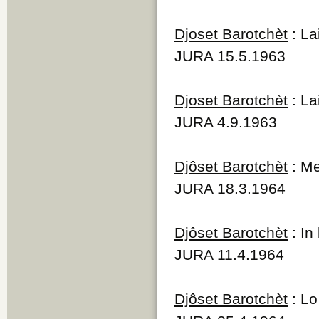
Djoset Barotchèt
: La
JURA 15.5.1963
Djoset Barotchèt
: La
JURA 4.9.1963
Djôset Barotchèt
: Me
JURA 18.3.1964
Djôset Barotchèt
: In 
JURA 11.4.1964
Djôset Barotchèt
: L