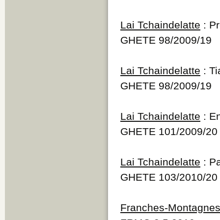
Lai Tchaindelatte
: P
GHETE 98/2009/19
Lai Tchaindelatte
: Ti
GHETE 98/2009/19
Lai Tchaindelatte
: E
GHETE 101/2009/20
Lai Tchaindelatte
: Pa
GHETE 103/2010/20
Franches-Montagne