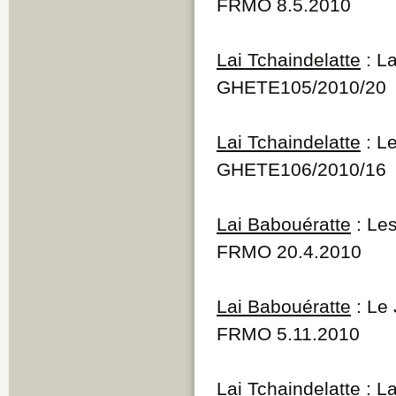
FRMO 8.5.2010
Lai Tchaindelatte
: La
GHETE105/2010/20
Lai Tchaindelatte
: Le
GHETE106/2010/16
Lai Babouératte
: Les
FRMO 20.4.2010
Lai Babouératte
: Le 
FRMO 5.11.2010
Lai Tchaindelatte
: La