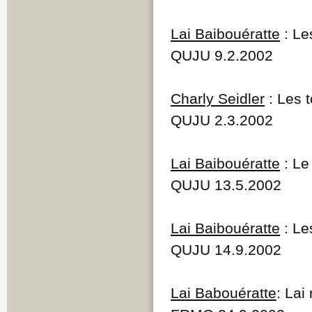
Lai Baibouératte
: Le
QUJU 9.2.2002
Charly Seidler
: Les 
QUJU 2.3.2002
Lai Baibouératte
: Le
QUJU 13.5.2002
Lai Baibouératte
: Le
QUJU 14.9.2002
Lai Babouératte
: Lai 