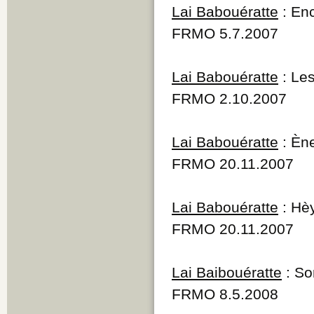
Lai Babouératte
: Enc
FRMO 5.7.2007
Lai Babouératte
: Les
FRMO 2.10.2007
Lai Babouératte
: Ène
FRMO 20.11.2007
Lai Babouératte
: Hèy
FRMO 20.11.2007
Lai Baibouératte
: So
FRMO 8.5.2008