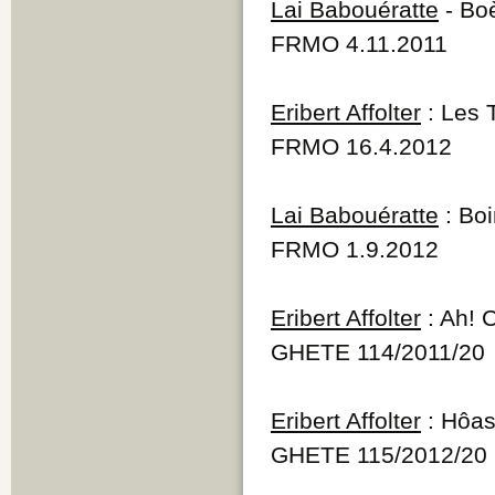
Lai Babouératte
- Bo
FRMO 4.11.2011
Eribert Affolter
: Les 
FRMO 16.4.2012
Lai Babouératte
: Boi
FRMO 1.9.2012
Eribert Affolter
: Ah! C
GHETE 114/2011/20
Eribert Affolter
: Hôas
GHETE 115/2012/20