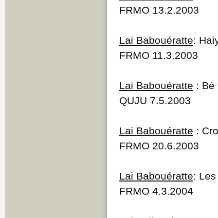
FRMO 13.2.2003
Lai Babouératte
: Hai
FRMO 11.3.2003
Lai Babouératte
: Bé
QUJU 7.5.2003
Lai Babouératte
: Cro
FRMO 20.6.2003
Lai Babouératte
: Les
FRMO 4.3.2004