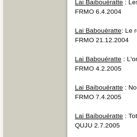
Lai Baibouératte
: Le
FRMO 6.4.2004
Lai Babouératte
: Le 
FRMO 21.12.2004
Lai Babouératte
: L'o
FRMO 4.2.2005
Lai Baibouératte
: No
FRMO 7.4.2005
Lai Baibouératte
: Tot
QUJU 2.7.2005