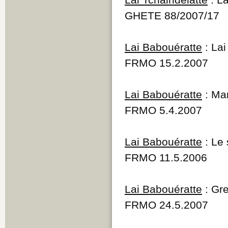
GHETE 88/2007/17
Lai Babouératte
: Lai
FRMO 15.2.2007
Lai Babouératte
: Ma
FRMO 5.4.2007
Lai Babouératte
: Le 
FRMO 11.5.2006
Lai Babouératte
: Gre
FRMO 24.5.2007