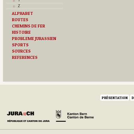
Y
Z
ALPHABET
ROUTES
CHEMINS DE FER
HISTOIRE
PROBLEME JURASSIEN
SPORTS
SOURCES
REFERENCES
PRÉSENTATION
D