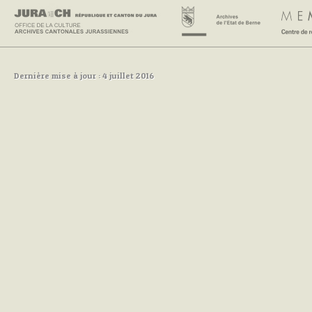
Dernière mise à jour : 4 juillet 2016