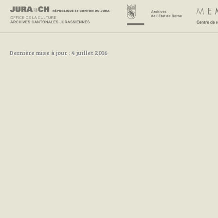
Dernière mise à jour : 4 juillet 2016