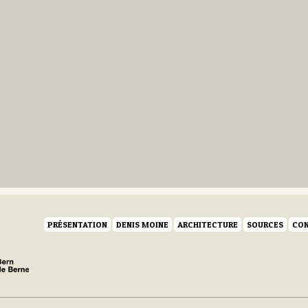
PRÉSENTATION
DENIS MOINE
ARCHITECTURE
SOURCES
CON