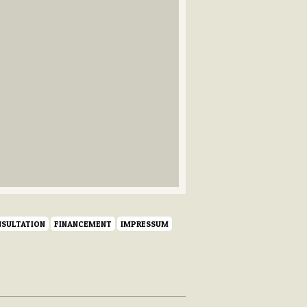
SULTATION
FINANCEMENT
IMPRESSUM