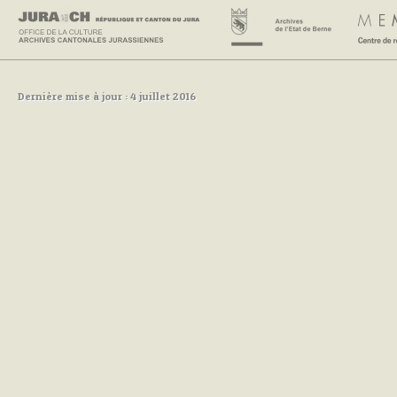
Dernière mise à jour : 4 juillet 2016