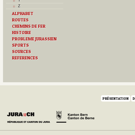
Y
Z
ALPHABET
ROUTES
CHEMINS DE FER
HISTOIRE
PROBLEME JURASSIEN
SPORTS
SOURCES
REFERENCES
PRÉSENTATION
D