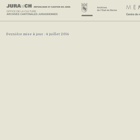
Dernière mise à jour : 4 juillet 2016