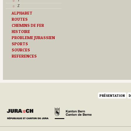
Y
Z
ALPHABET
ROUTES
CHEMINS DE FER
HISTOIRE
PROBLEME JURASSIEN
SPORTS
SOURCES
REFERENCES
PRÉSENTATION
D