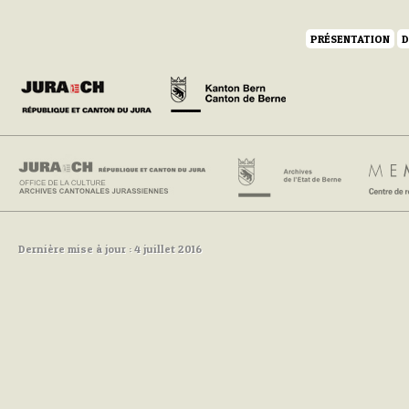
PRÉSENTATION
D
Dernière mise à jour : 4 juillet 2016