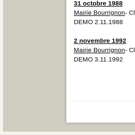
31 octobre 1988
Mairie Bourrignon
- C
DEMO 2.11.1988
2 novembre 1992
Mairie Bourrignon
- C
DEMO 3.11.1992