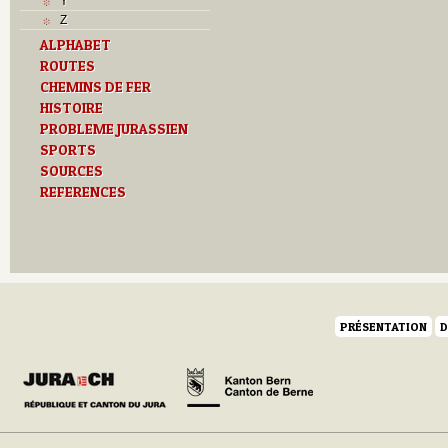
Y
Z
ALPHABET
ROUTES
CHEMINS DE FER
HISTOIRE
PROBLEME JURASSIEN
SPORTS
SOURCES
REFERENCES
PRÉSENTATION
D