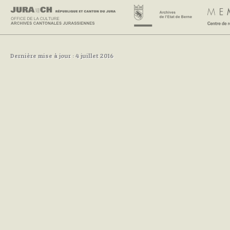
Dernière mise à jour : 4 juillet 2016