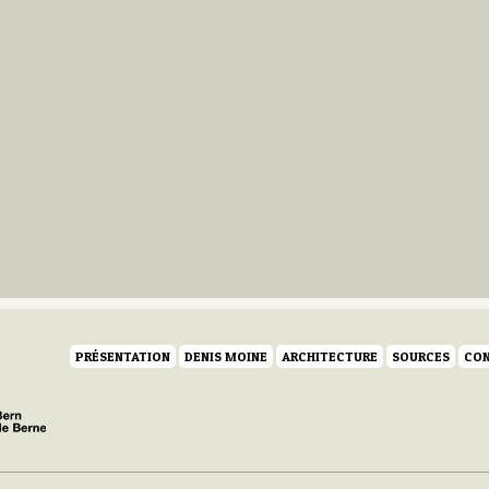
PRÉSENTATION
DENIS MOINE
ARCHITECTURE
SOURCES
CON