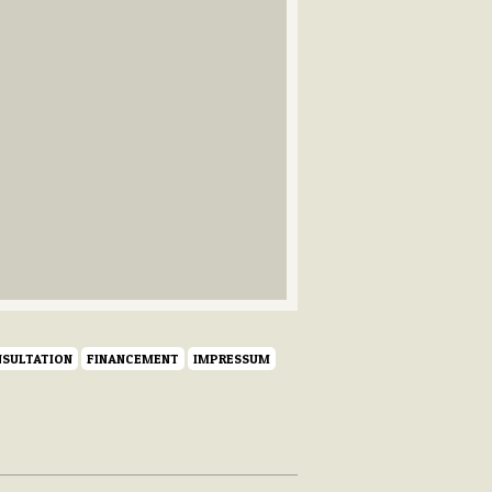
SULTATION
FINANCEMENT
IMPRESSUM