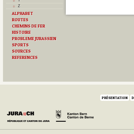
Y
Z
ALPHABET
ROUTES
CHEMINS DE FER
HISTOIRE
PROBLEME JURASSIEN
SPORTS
SOURCES
REFERENCES
PRÉSENTATION
D