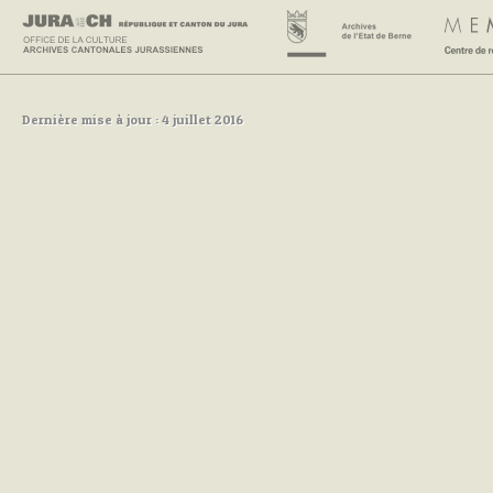
Dernière mise à jour : 4 juillet 2016