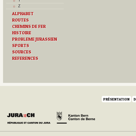
Y
Z
ALPHABET
ROUTES
CHEMINS DE FER
HISTOIRE
PROBLEME JURASSIEN
SPORTS
SOURCES
REFERENCES
PRÉSENTATION
D