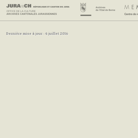
Dernière mise à jour : 4 juillet 2016