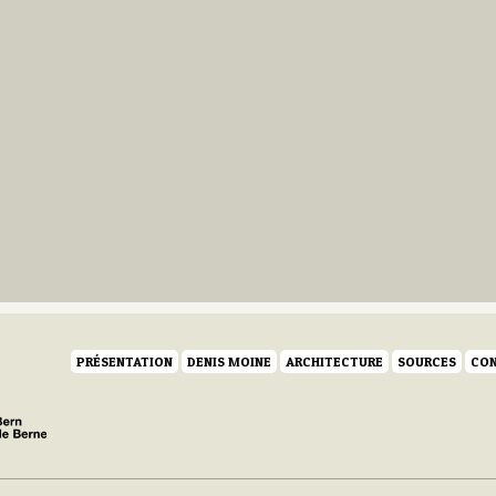
PRÉSENTATION
DENIS MOINE
ARCHITECTURE
SOURCES
CON