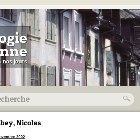
bey, Nicolas
novembre 2002