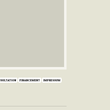
SULTATION
FINANCEMENT
IMPRESSUM