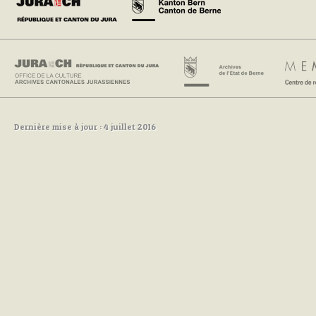
Dernière mise à jour : 4 juillet 2016