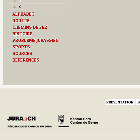
Y
Z
ALPHABET
ROUTES
CHEMINS DE FER
HISTOIRE
PROBLEME JURASSIEN
SPORTS
SOURCES
REFERENCES
PRÉSENTATION
D