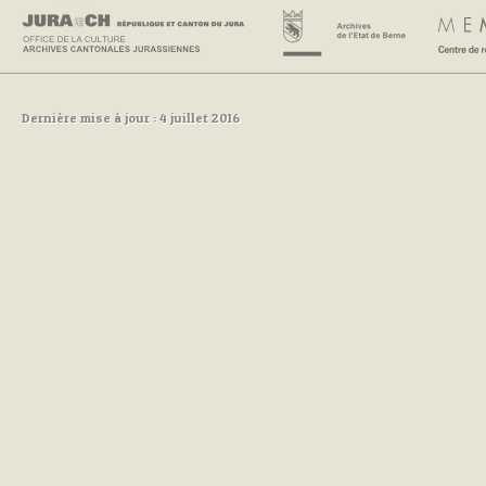
Dernière mise à jour : 4 juillet 2016