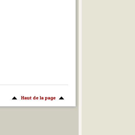
Haut de la page