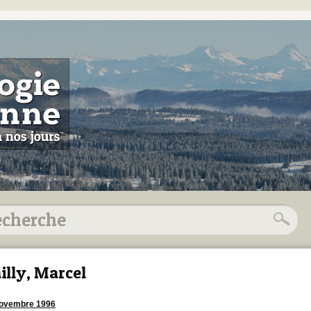
illy, Marcel
novembre 1996