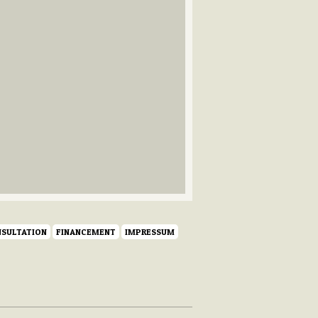
SULTATION
FINANCEMENT
IMPRESSUM