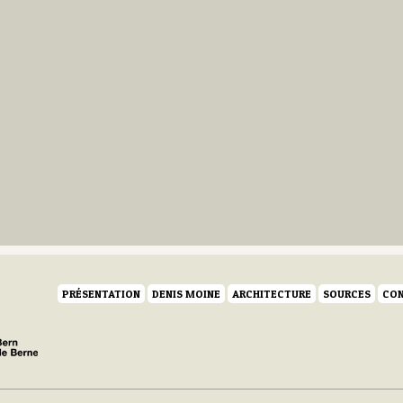
PRÉSENTATION
DENIS MOINE
ARCHITECTURE
SOURCES
CON