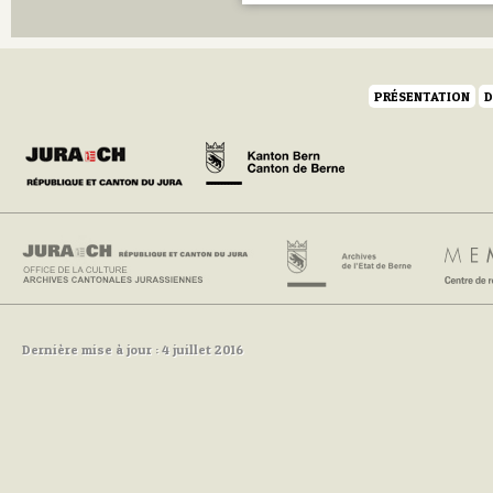
PRÉSENTATION
D
Dernière mise à jour : 4 juillet 2016