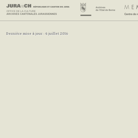
Dernière mise à jour : 4 juillet 2016