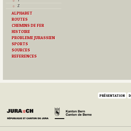
Y
Z
ALPHABET
ROUTES
CHEMINS DE FER
HISTOIRE
PROBLEME JURASSIEN
SPORTS
SOURCES
REFERENCES
PRÉSENTATION
D