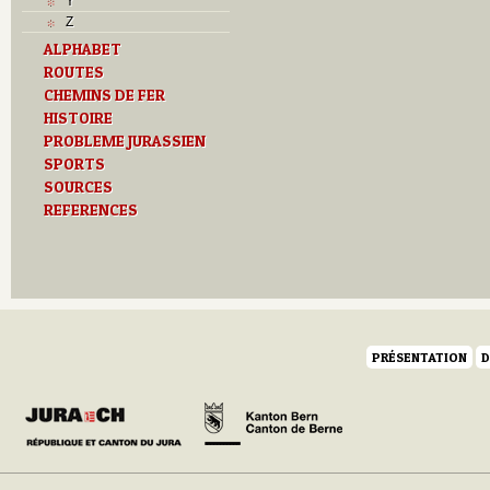
Y
Z
ALPHABET
ROUTES
CHEMINS DE FER
HISTOIRE
PROBLEME JURASSIEN
SPORTS
SOURCES
REFERENCES
PRÉSENTATION
D