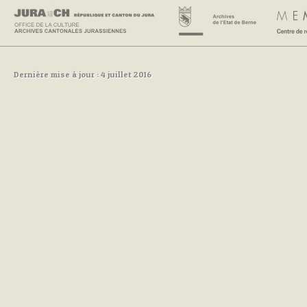
Dernière mise à jour : 4 juillet 2016