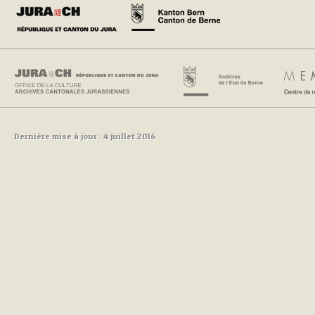
Dernière mise à jour : 4 juillet 2016