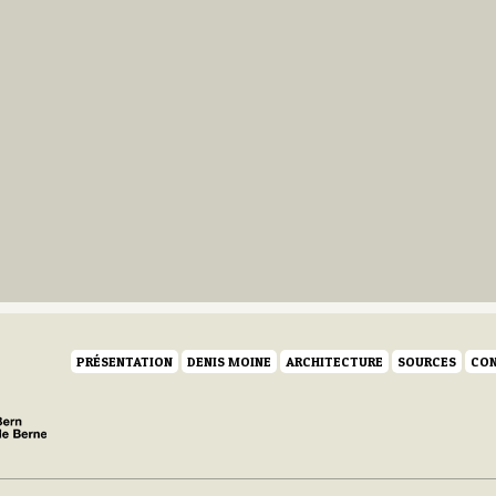
PRÉSENTATION
DENIS MOINE
ARCHITECTURE
SOURCES
CON