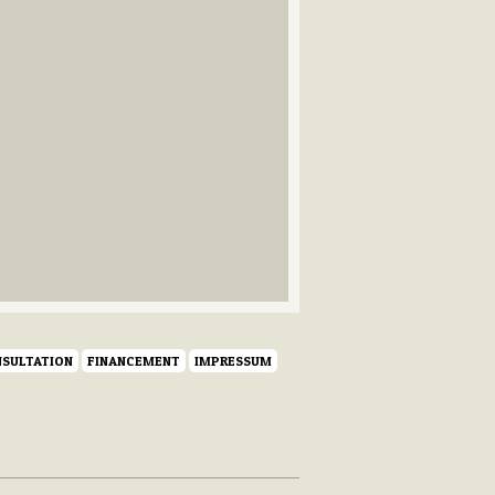
SULTATION
FINANCEMENT
IMPRESSUM