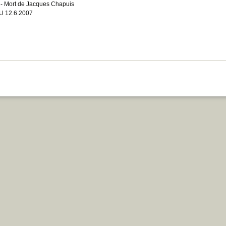
- Mort de Jacques Chapuis
 12.6.2007