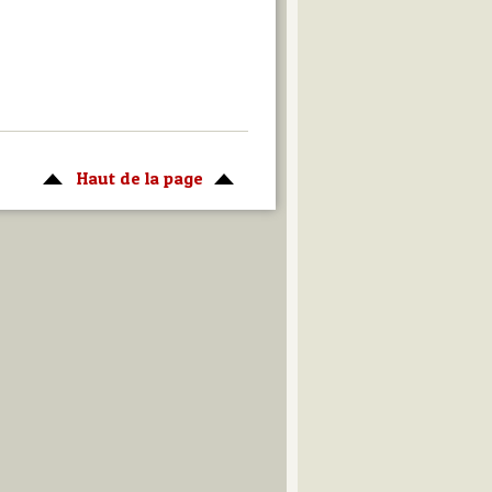
Haut de la page