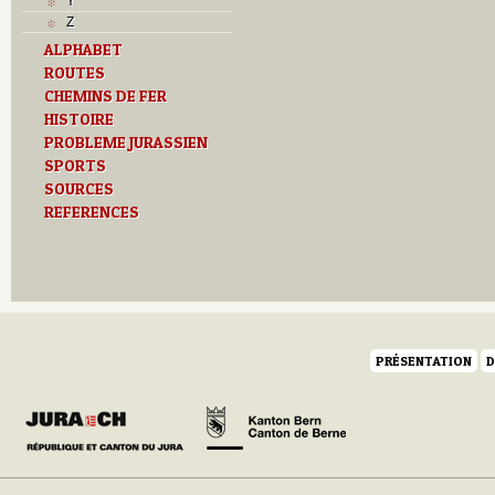
Y
Z
ALPHABET
ROUTES
CHEMINS DE FER
HISTOIRE
PROBLEME JURASSIEN
SPORTS
SOURCES
REFERENCES
PRÉSENTATION
D