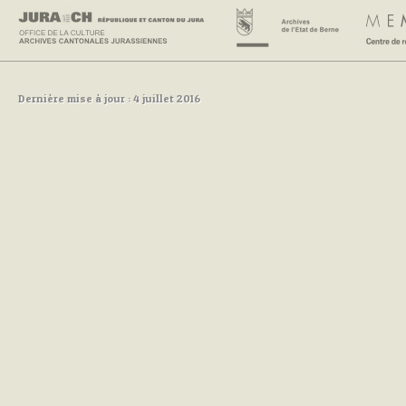
Dernière mise à jour : 4 juillet 2016