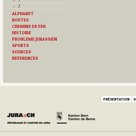
Y
Z
ALPHABET
ROUTES
CHEMINS DE FER
HISTOIRE
PROBLEME JURASSIEN
SPORTS
SOURCES
REFERENCES
PRÉSENTATION
D