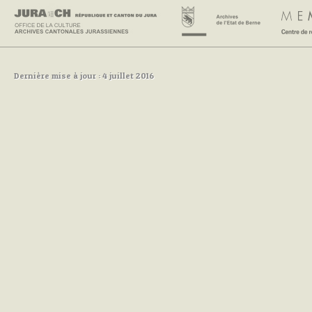
Dernière mise à jour : 4 juillet 2016