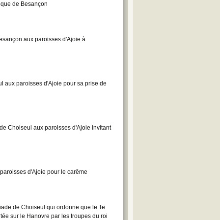
vêque de Besançon
esançon aux paroisses d'Ajoie à
aux paroisses d'Ajoie pour sa prise de
 Choiseul aux paroisses d'Ajoie invitant
aroisses d'Ajoie pour le carême
ade de Choiseul qui ordonne que le Te
tée sur le Hanovre par les troupes du roi