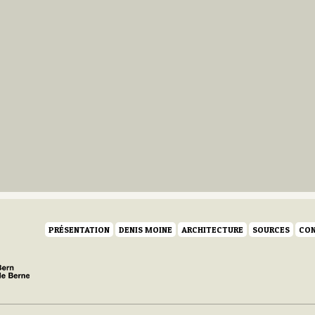
PRÉSENTATION
DENIS MOINE
ARCHITECTURE
SOURCES
CON