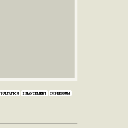
SULTATION
FINANCEMENT
IMPRESSUM