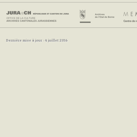
Dernière mise à jour : 4 juillet 2016