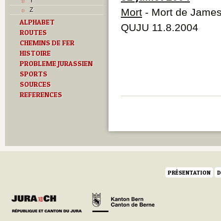
Y
Z
Mort
- Mort de James
ALPHABET
QUJU 11.8.2004
ROUTES
CHEMINS DE FER
HISTOIRE
PROBLEME JURASSIEN
SPORTS
SOURCES
REFERENCES
PRÉSENTATION
D