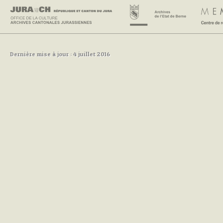
Dernière mise à jour : 4 juillet 2016