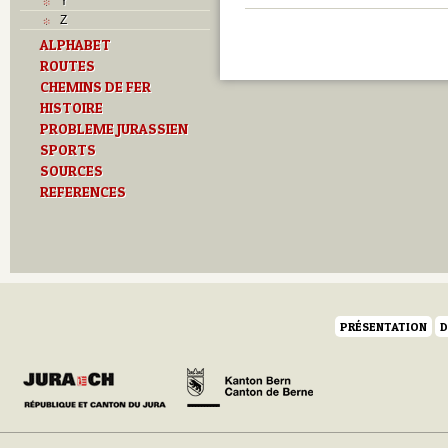
Y
Z
ALPHABET
ROUTES
CHEMINS DE FER
HISTOIRE
PROBLEME JURASSIEN
SPORTS
SOURCES
REFERENCES
PRÉSENTATION
D