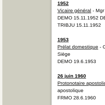
1952
Vicaire général
- Mgr
DEMO 15.11.1952 DE
TRIBJU 15.11.1952
1953
Prélat domestique
- 
Siège
DEMO 19.6.1953
26 juin 1960
Protonotaire apostol
apostolique
FRMO 28.6.1960