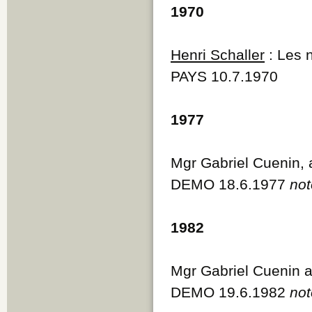
1970
Henri Schaller
: Les 
PAYS 10.7.1970
1977
Mgr Gabriel Cuenin, 
DEMO 18.6.1977
not
1982
Mgr Gabriel Cuenin 
DEMO 19.6.1982
not