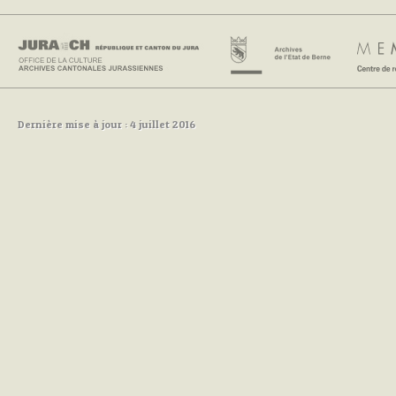
Dernière mise à jour : 4 juillet 2016