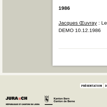
1986
Jacques Œuvray
: Le
DEMO 10.12.1986
PRÉSENTATION
D