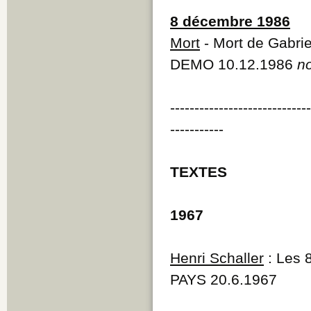
8 décembre 1986
Mort
- Mort de Gabri
DEMO 10.12.1986
n
----------------------------
-----------
TEXTES
1967
Henri Schaller
: Les 
PAYS 20.6.1967