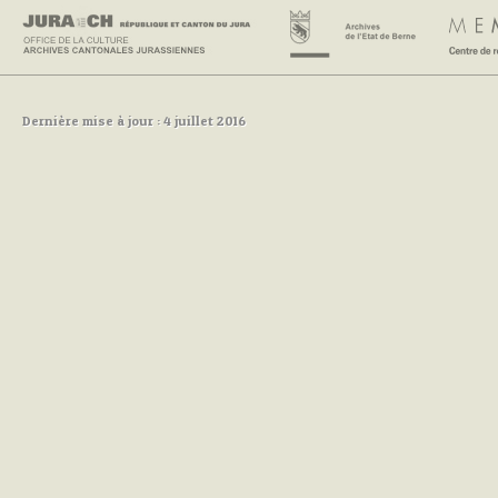
Dernière mise à jour : 4 juillet 2016