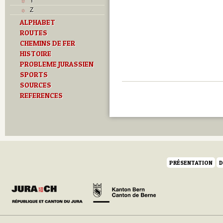
Y
Z
ALPHABET
ROUTES
CHEMINS DE FER
HISTOIRE
PROBLEME JURASSIEN
SPORTS
SOURCES
REFERENCES
PRÉSENTATION
D