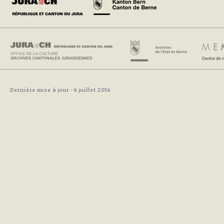
Dernière mise à jour : 4 juillet 2016