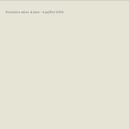
Dernière mise à jour : 4 juillet 2016