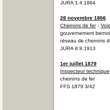
JURA 1.4.1864
28 novembre 1866
Chemins de fer
-
Voi
gouvernement bernois
réseau de chemins de
JURA 8.9.1913
1er juillet 1879
Inspecteur technique
chemins de fer
FFS 1879 3/42