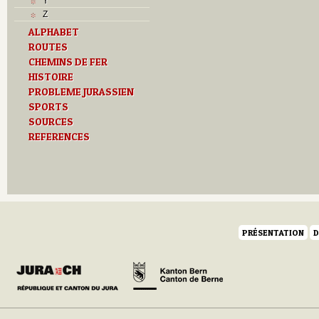
Y
Z
ALPHABET
ROUTES
CHEMINS DE FER
HISTOIRE
PROBLEME JURASSIEN
SPORTS
SOURCES
REFERENCES
PRÉSENTATION
D