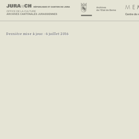
Dernière mise à jour : 4 juillet 2016