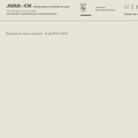
Dernière mise à jour : 4 juillet 2016