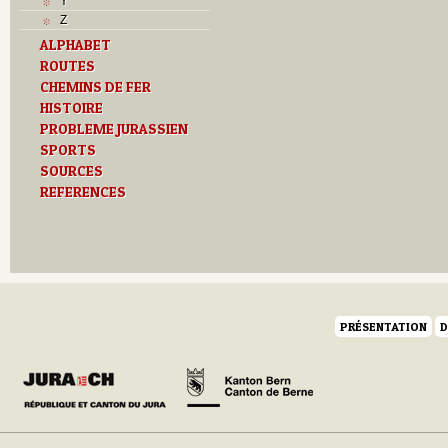
Y
Z
ALPHABET
ROUTES
CHEMINS DE FER
HISTOIRE
PROBLEME JURASSIEN
SPORTS
SOURCES
REFERENCES
PRÉSENTATION
D