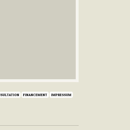
SULTATION
FINANCEMENT
IMPRESSUM