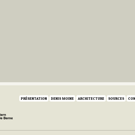
PRÉSENTATION
DENIS MOINE
ARCHITECTURE
SOURCES
CON