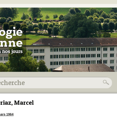
riaz, Marcel
ars 1964