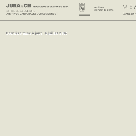
Dernière mise à jour : 4 juillet 2016