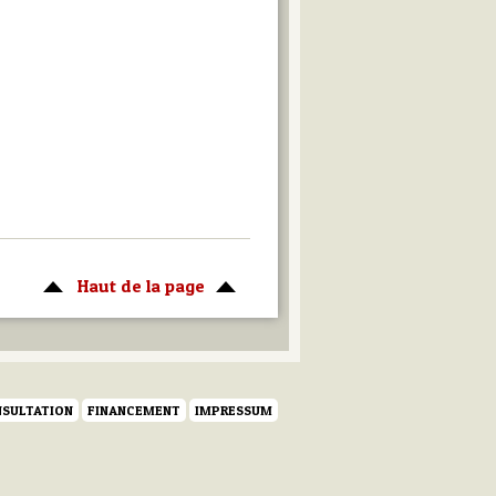
Haut de la page
SULTATION
FINANCEMENT
IMPRESSUM