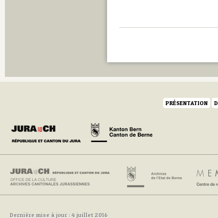
PRÉSENTATION
D
Dernière mise à jour : 4 juillet 2016